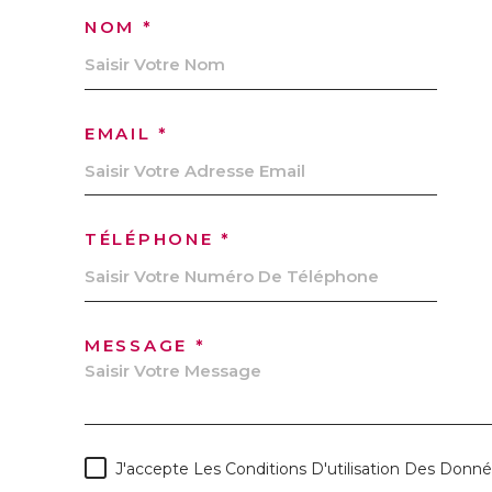
NOM *
EMAIL *
TÉLÉPHONE *
MESSAGE *
J'accepte Les Conditions D'utilisation Des Donnée