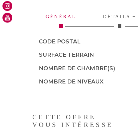
GÉNÉRAL
DÉTAILS +
CODE POSTAL
Caractérisque
Valeurs
SURFACE TERRAIN
NOMBRE DE CHAMBRE(S)
NOMBRE DE NIVEAUX
CETTE OFFRE
VOUS INTÉRESSE